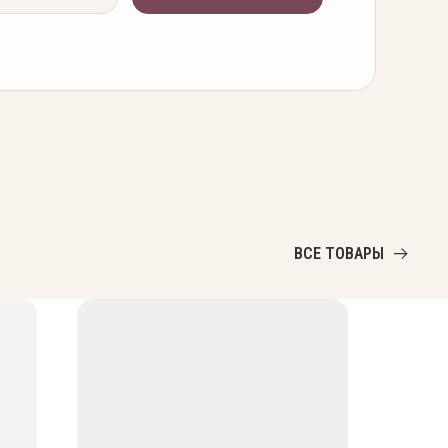
ВСЕ ТОВАРЫ