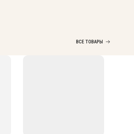
ВСЕ ТОВАРЫ