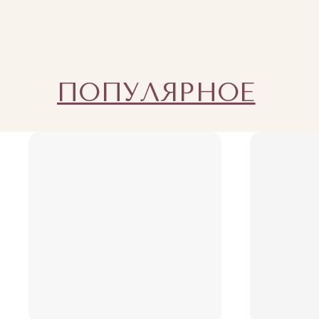
ПОПУЛЯРНОЕ