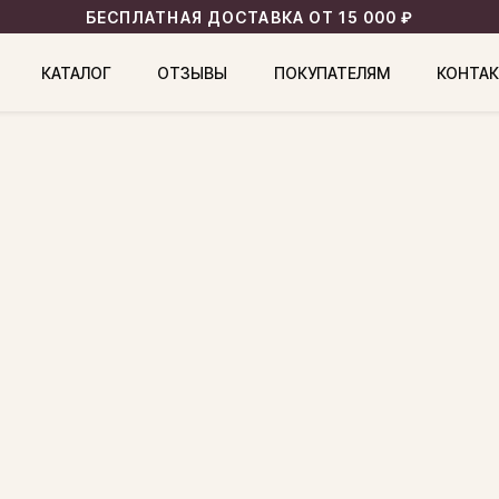
БЕСПЛАТНАЯ ДОСТАВКА ОТ 15 000 ₽
КАТАЛОГ
ОТЗЫВЫ
ПОКУПАТЕЛЯМ
КОНТА