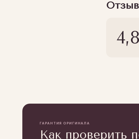
Отзыв
4,
ГАРАНТИЯ ОРИГИНАЛА
Как проверить 