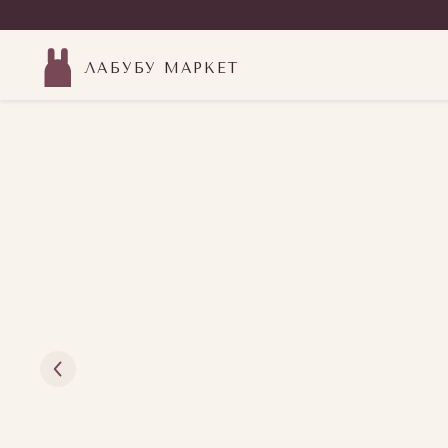
ЛАБУБУ МАРКЕТ