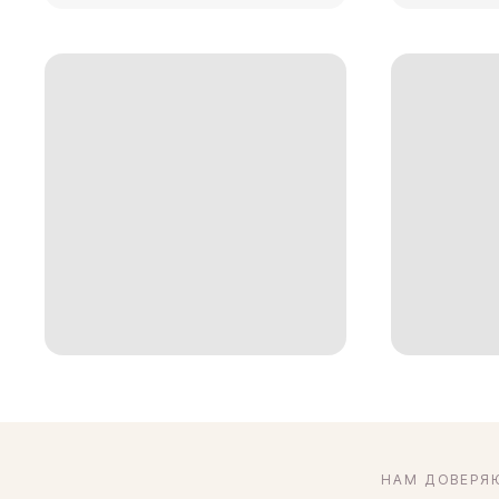
НАМ ДОВЕРЯ