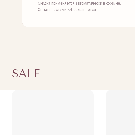
Скидка применяется автоматически в корзине.
Оплата частями ×4 сохраняется.
SALE