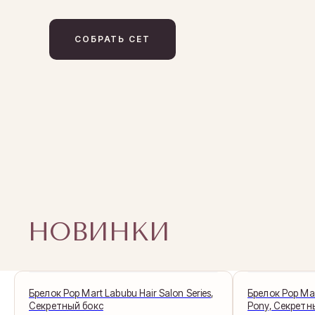
СОБРАТЬ СЕТ
НОВИНКИ
Брелок Pop Mart Labubu Hair Salon Series,
Брелок Pop Mar
Секретный бокс
Pony, Секретн