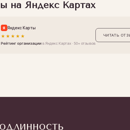
ы на Яндекс Картах
Яндекс Карты
8
Я
ЧИТАТЬ ОТ
★★★★★
Рейтинг организации
в Яндекс Картах · 50+ отзывов
подлинность