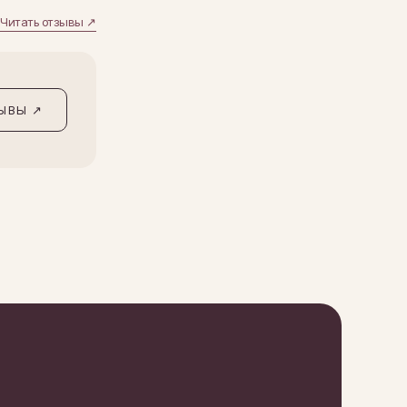
Читать отзывы ↗
ЗЫВЫ ↗