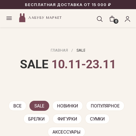
БЕСПЛАТНАЯ ДОСТАВКА ОТ 15 000 ₽
ЛАБУБУ МАРКЕТ
0
ГЛАВНАЯ
/
SALE
SALE
10.11-23.11
ВСЕ
SALE
НОВИНКИ
ПОПУЛЯРНОЕ
БРЕЛКИ
ФИГУРКИ
СУМКИ
АКСЕССУАРЫ