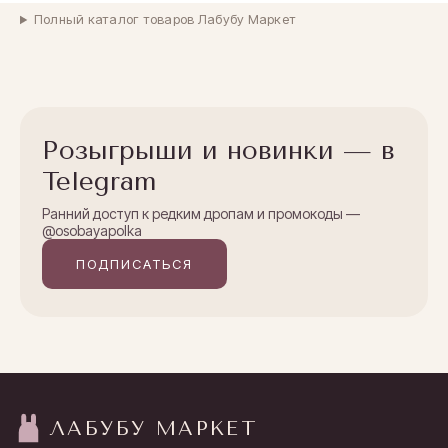
Полный каталог товаров Лабубу Маркет
Розыгрыши и новинки — в
Telegram
Ранний доступ к редким дропам и промокоды —
@osobayapolka
ПОДПИСАТЬСЯ
ЛАБУБУ МАРКЕТ