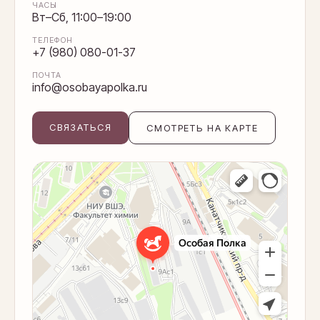
ЧАСЫ
Вт–Сб, 11:00–19:00
ТЕЛЕФОН
+7 (980) 080-01-37
ПОЧТА
info@osobayapolka.ru
СВЯЗАТЬСЯ
СМОТРЕТЬ НА КАРТЕ
Оплата частями