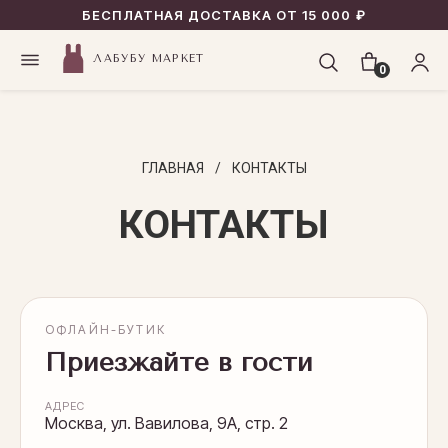
БЕСПЛАТНАЯ ДОСТАВКА ОТ 15 000 ₽
ЛАБУБУ МАРКЕТ
0
ГЛАВНАЯ
/
КОНТАКТЫ
КОНТАКТЫ
ОФЛАЙН-БУТИК
Приезжайте в гости
АДРЕС
Москва, ул. Вавилова, 9А, стр. 2