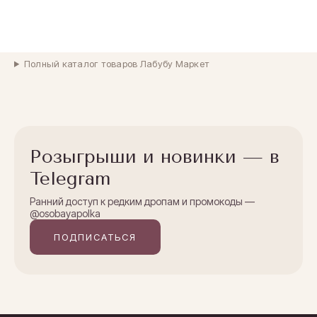
Полный каталог товаров Лабубу Маркет
Розыгрыши и новинки — в
Telegram
Ранний доступ к редким дропам и промокоды —
@osobayapolka
ПОДПИСАТЬСЯ