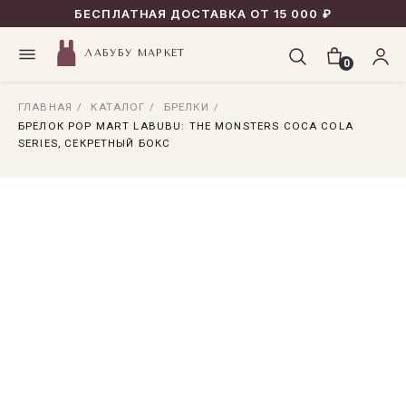
БЕСПЛАТНАЯ ДОСТАВКА ОТ 15 000 ₽
ЛАБУБУ МАРКЕТ
0
ГЛАВНАЯ
/
КАТАЛОГ
/
БРЕЛКИ
/
БРЕЛОК POP MART LABUBU: THE MONSTERS COCA COLA
SERIES, СЕКРЕТНЫЙ БОКС