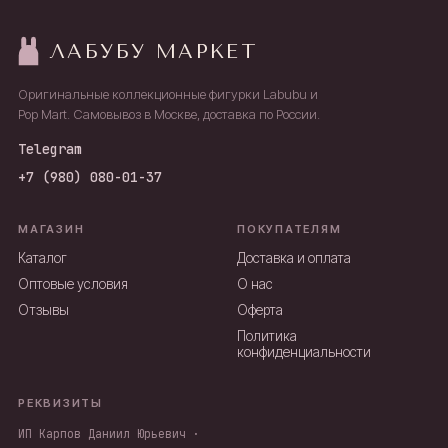
ЛАБУБУ МАРКЕТ
Оригинальные коллекционные фигурки Labubu и
Pop Mart. Самовывоз в Москве, доставка по России.
Telegram
+7 (980) 080-01-37
МАГАЗИН
ПОКУПАТЕЛЯМ
Каталог
Доставка и оплата
Оптовые условия
О нас
Отзывы
Оферта
Политика
конфиденциальности
РЕКВИЗИТЫ
ИП Карпов Даниил Юрьевич ·