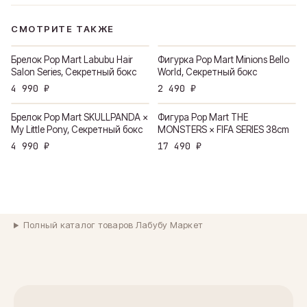
СМОТРИТЕ ТАКЖЕ
Брелок Pop Mart Labubu Hair
Фигурка Pop Mart Minions Bello
Salon Series, Секретный бокс
World, Секретный бокс
4 990 ₽
2 490 ₽
Брелок Pop Mart SKULLPANDA ×
Фигура Pop Mart THE
My Little Pony, Секретный бокс
MONSTERS × FIFA SERIES 38cm
4 990 ₽
17 490 ₽
Полный каталог товаров Лабубу Маркет