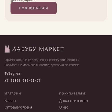
ПОДПИСАТЬСЯ
ЛАБУБУ МАРКЕТ
Оригинальные коллекционные фигурки Labubu и
Pop Mart. Самовывоз в Москве, доставка по России.
Telegram
+7 (980) 080-01-37
МАГАЗИН
ПОКУПАТЕЛЯМ
Каталог
Доставка и оплата
Оптовые условия
О нас