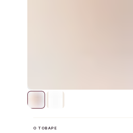
О ТОВАРЕ