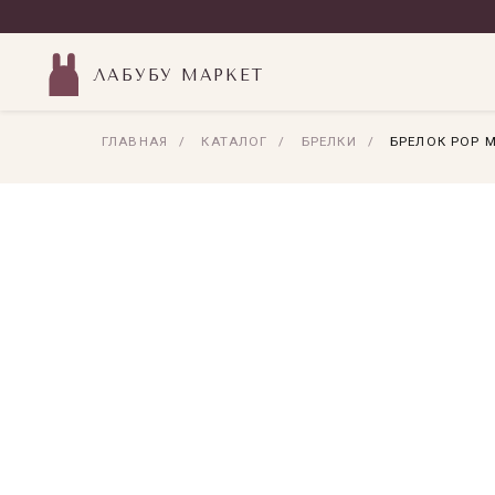
ЛАБУБУ МАРКЕТ
ГЛАВНАЯ
/
КАТАЛОГ
/
БРЕЛКИ
/
БРЕЛОК POP 