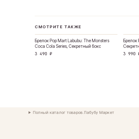
СМОТРИТЕ ТАКЖЕ
Брелок Pop Mart Labubu: The Monsters
Брелок 
Coca Cola Series, Секретный бокс
Секрет
3 490 ₽
3 990 
Полный каталог товаров Лабубу Маркет