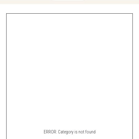
ERROR: Category is not found