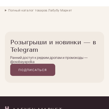
Полный каталог товаров Лабубу Маркет
Розыгрыши и новинки — в
Telegram
Ранний доступ к редким дропам и промокоды —
@osobayapolka
ПОДПИСАТЬСЯ