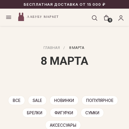
БЕСПЛАТНАЯ ДОСТАВКА ОТ 15 000 ₽
ЛАБУБУ МАРКЕТ
0
ГЛАВНАЯ
/
8 МАРТА
8 МАРТА
ВСЕ
SALE
НОВИНКИ
ПОПУЛЯРНОЕ
БРЕЛКИ
ФИГУРКИ
СУМКИ
АКСЕССУАРЫ